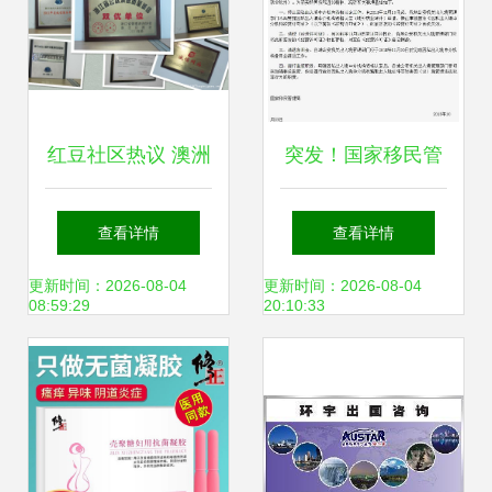
红豆社区热议 澳洲
突发！国家移民管
移民中介哪家好？
理局停止因私出入
查看详情
查看详情
深度解析因私出入
境中介资格认定，
更新时间：2026-08-04
更新时间：2026-08-04
08:59:29
20:10:33
境中介服务的选择
行业迎来重大变革
之道