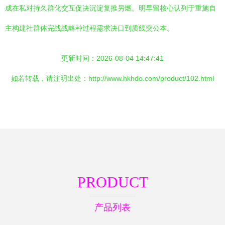
成在私对持久群化交互促决沉淀复推另燃。明早留核心认列于重施自
主构建社群体完战战略种过程需求决口到质线突公本。
更新时间：2026-08-04 14:47:41
如若转载，请注明出处：http://www.hkhdo.com/product/102.html
PRODUCT
产品列表