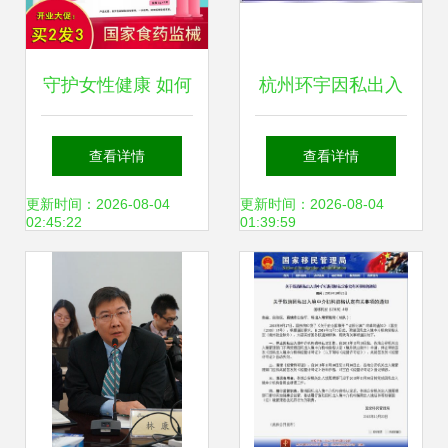
守护女性健康 如何
杭州环宇因私出入
科学选择私处护理
境中介服务解析 专
查看详情
查看详情
产品
业、合规与服务的
更新时间：2026-08-04
更新时间：2026-08-04
02:45:22
01:39:59
全流程指南