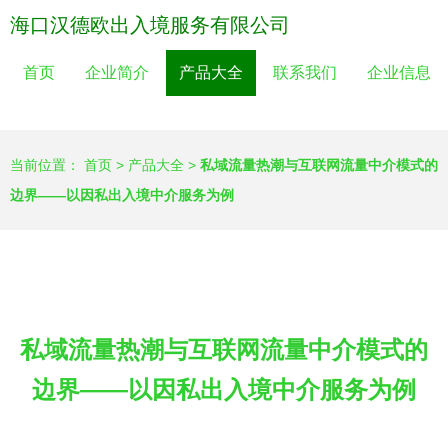
海口汉德欧出入境服务有限公司
首页
企业简介
产品大全
联系我们
企业信息
当前位置：
首页
>
产品大全
>
私域流量热潮与互联网流量中介模式的
边界——以因私出入境中介服务为例
私域流量热潮与互联网流量中介模式的
边界——以因私出入境中介服务为例