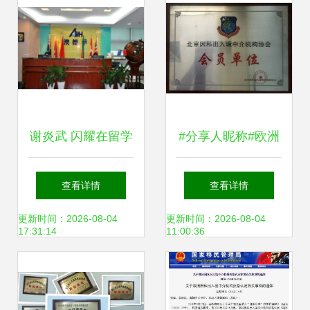
谢炎武 闪耀在留学
#分享人昵称#欧洲
移民星空的“北
房产投资新趋势
查看详情
查看详情
斗”因私出入境中介
更新时间：2026-08-04
更新时间：2026-08-04
17:31:14
11:00:36
服务