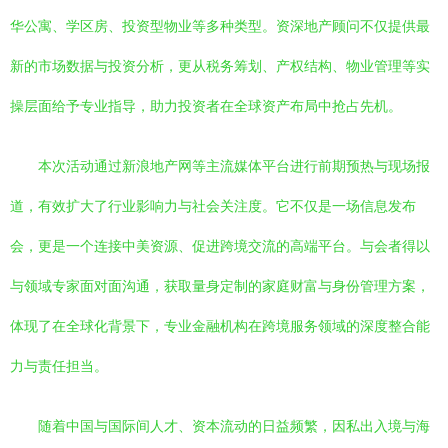
华公寓、学区房、投资型物业等多种类型。资深地产顾问不仅提供最
新的市场数据与投资分析，更从税务筹划、产权结构、物业管理等实
操层面给予专业指导，助力投资者在全球资产布局中抢占先机。
本次活动通过新浪地产网等主流媒体平台进行前期预热与现场报
道，有效扩大了行业影响力与社会关注度。它不仅是一场信息发布
会，更是一个连接中美资源、促进跨境交流的高端平台。与会者得以
与领域专家面对面沟通，获取量身定制的家庭财富与身份管理方案，
体现了在全球化背景下，专业金融机构在跨境服务领域的深度整合能
力与责任担当。
随着中国与国际间人才、资本流动的日益频繁，因私出入境与海