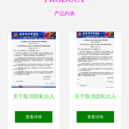
产品列表
关于取消因私出入
关于取消因私出入
境中介机构资格认
境中介机构资格认
查看详情
查看详情