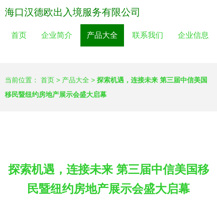
海口汉德欧出入境服务有限公司
首页
企业简介
产品大全
联系我们
企业信息
当前位置：
首页
>
产品大全
>
探索机遇，连接未来 第三届中信美国
移民暨纽约房地产展示会盛大启幕
探索机遇，连接未来 第三届中信美国移
民暨纽约房地产展示会盛大启幕