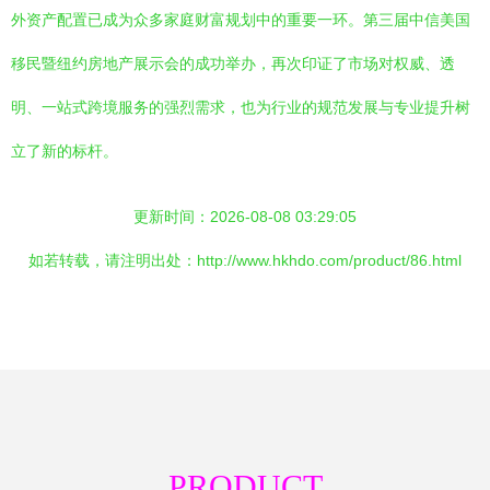
外资产配置已成为众多家庭财富规划中的重要一环。第三届中信美国
移民暨纽约房地产展示会的成功举办，再次印证了市场对权威、透
明、一站式跨境服务的强烈需求，也为行业的规范发展与专业提升树
立了新的标杆。
更新时间：2026-08-08 03:29:05
如若转载，请注明出处：http://www.hkhdo.com/product/86.html
PRODUCT