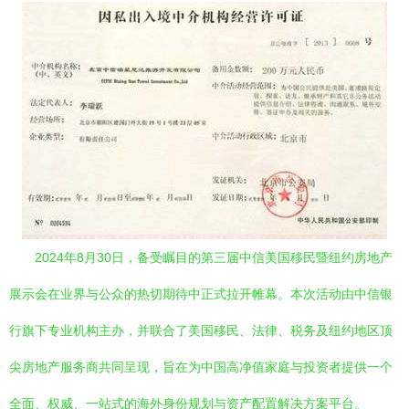
2024年8月30日，备受瞩目的第三届中信美国移民暨纽约房地产
展示会在业界与公众的热切期待中正式拉开帷幕。本次活动由中信银
行旗下专业机构主办，并联合了美国移民、法律、税务及纽约地区顶
尖房地产服务商共同呈现，旨在为中国高净值家庭与投资者提供一个
全面、权威、一站式的海外身份规划与资产配置解决方案平台。