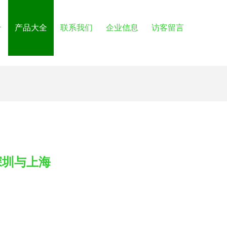
介
产品大全
联系我们
企业信息
访客留言
深圳与上海