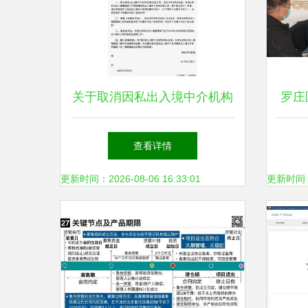
关于取消因私出入境中介机构
罗庄
资格认定审批相关事宜的通知
境中
查看详情
解读
链办
更新时间：2026-08-06 16:33:01
更新时间：20