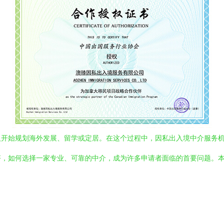
人开始规划海外发展、留学或定居。在这个过程中，因私出入境中介服务
齐，如何选择一家专业、可靠的中介，成为许多申请者面临的首要问题。