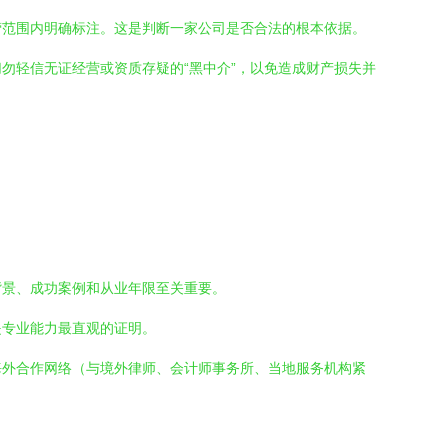
营范围内明确标注。这是判断一家公司是否合法的根本依据。
勿轻信无证经营或资质存疑的“黑中介”，以免造成财产损失并
背景、成功案例和从业年限至关重要。
是专业能力最直观的证明。
海外合作网络（与境外律师、会计师事务所、当地服务机构紧