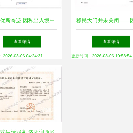
优斯奇迹 因私出入境中
移民大门并未关闭——
服务的专业指南与实践
入境中介资质认证取消
查看详情
查看详情
国之路
26-08-06 04:24:31
更新时间：2026-08-06 10:58:54
式生活服务 洛阳涧西区