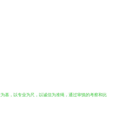
质为基，以专业为尺，以诚信为准绳，通过审慎的考察和比