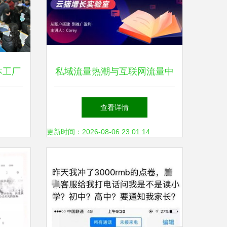
本工厂
私域流量热潮与互联网流量中
些坑？
介模式的边界——以因私出入
查看详情
境中介服务为例
更新时间：2026-08-06 23:01:14