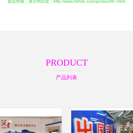
如若转载，请注明出处：http://www.hkhdo.com/product/87.html
PRODUCT
产品列表