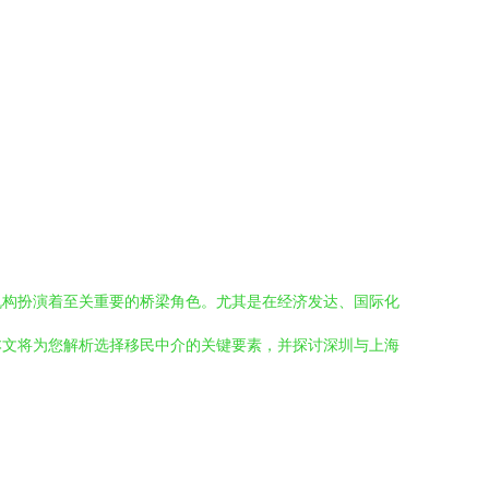
机构扮演着至关重要的桥梁角色。尤其是在经济发达、国际化
本文将为您解析选择移民中介的关键要素，并探讨深圳与上海