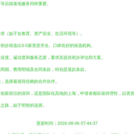
育等后续落地服务同样重要。
诉求（如子女教育、资产安全、生活环境等）。
初步筛选出3-5家资质齐全、口碑良好的候选机构。
专业度、诚信度和服务态度，要求其提供初步评估和方案。
间周期、费用明细及合同条款，特别是退款条款。
觉，选择最值得信赖的合作伙伴。
处创新前沿的深圳，还是国际化高地的上海，申请者都应保持理性，以资
民之路，始于明智的选择。
更新时间：2026-08-06 07:44:37