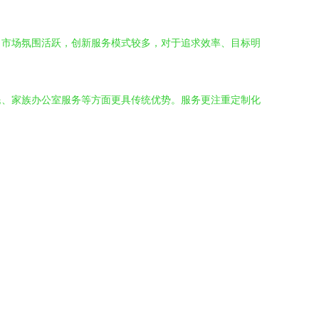
。市场氛围活跃，创新服务模式较多，对于追求效率、目标明
民、家族办公室服务等方面更具传统优势。服务更注重定制化