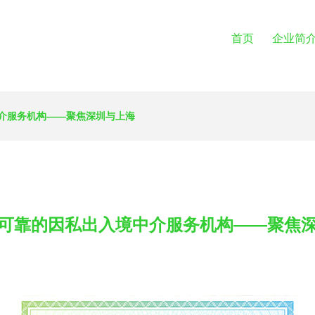
首页
企业简
介服务机构——聚焦深圳与上海
可靠的因私出入境中介服务机构——聚焦