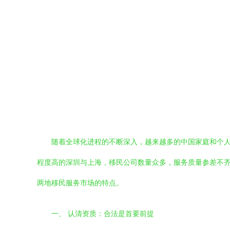
随着全球化进程的不断深入，越来越多的中国家庭和个
程度高的深圳与上海，移民公司数量众多，服务质量参差不
两地移民服务市场的特点。
一、 认清资质：合法是首要前提