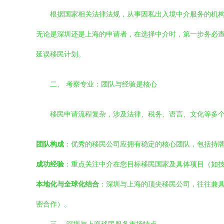
根据国家相关法律法规，从事因私出入境中介服务的机
无论是深圳还是上海的申请者，在选择中介时，第一步务必查
延误移民计划。
二、 考察专业：团队与经验是核心
移民申请流程复杂，涉及法律、税务、语言、文化等多
团队构成
：优秀的移民公司应拥有稳定的核心团队，包括持
成功经验
：重点关注中介在您目标移民国家及具体项目（如
本地化与全球化结合
：深圳与上海的顶尖移民公司，往往兼
密合作）。