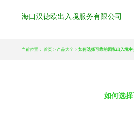
海口汉德欧出入境服务有限公司
当前位置：
首页
>
产品大全
>
如何选择可靠的因私出入境中
如何选择